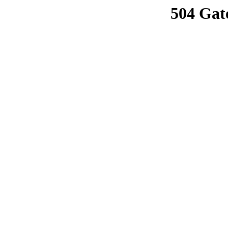
504 Gat